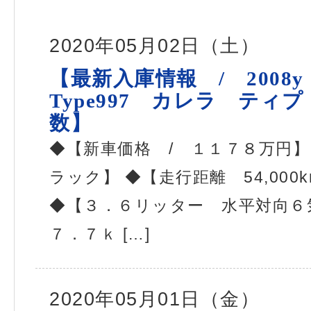
2020年05月02日（土）
【最新入庫情報 / 2008
Type997 カレラ テ
数】
◆【新車価格 / １１７８万円】
ラック】 ◆【走行距離 54,000
◆【３．６リッター 水平対向６
７．７ｋ […]
2020年05月01日（金）