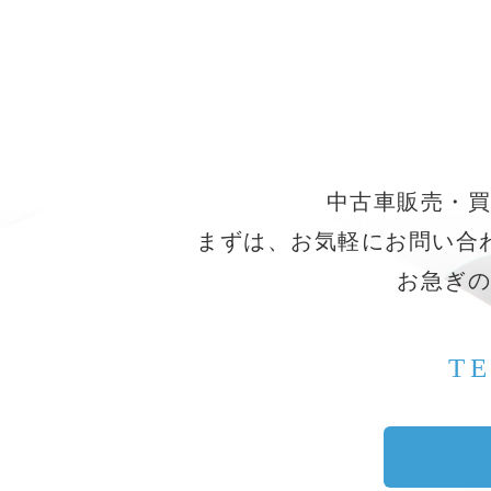
中古車販売・買
まずは、お気軽にお問い合
お急ぎの
T