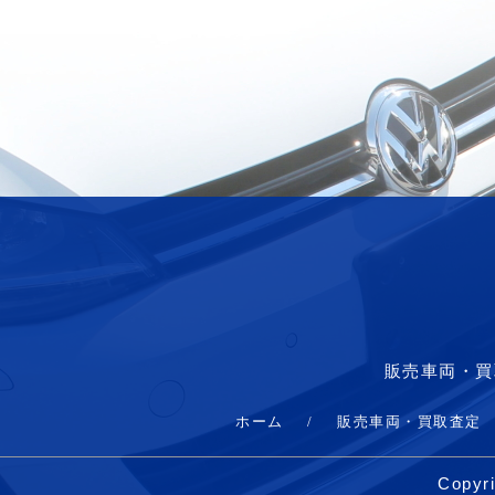
販売車両・買
ホーム
/
販売車両・買取査定
Copyri